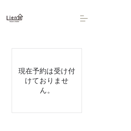
現在予約は受け付
けておりませ
ん。