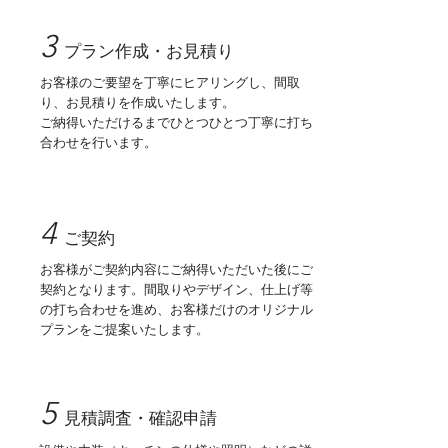
3
プラン作成・お見積り
お客様のご要望を丁寧にヒアリングし、間取
り、お見積りを作成いたします。
​ご納得いただけるまでひとつひとつ丁寧に打ち
合わせを行います。
4
ご契約
お客様がご契約内容にご納得いただいた後にご
契約となります。間取りやデザイン、仕上げ等
の打ち合わせを進め、お客様だけのオリジナル
プランをご提案いたします。
5
見積調査・確認申請