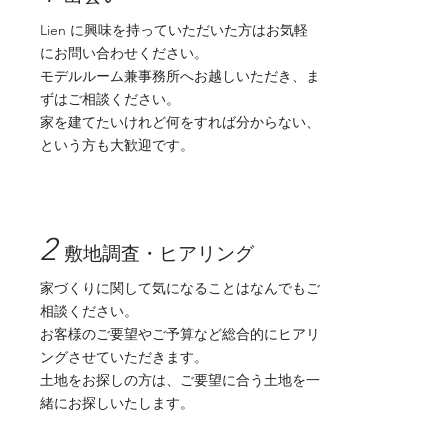
Lien に興味を持っていただいた方はお気軽
にお問い合わせください。
モデルルーム兼事務所へお越しいただき、ま
ずはご相談ください。
​家を建てたいけれど何をすれば分からない、
という方も大歓迎です。
2
敷地調査・ヒアリング
家づくりに関して気になることはなんでもご
相談ください。
お客様のご要望やご予算など総合的にヒアリ
ングさせていただきます。
​土地をお探しの方は、ご要望に合う土地を一
緒にお探しいたします。